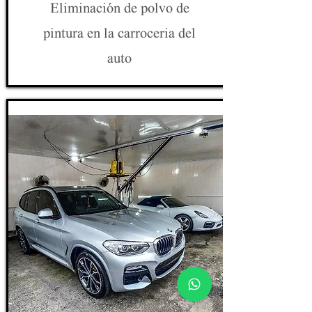
Eliminación de polvo de
pintura en la carroceria del
auto