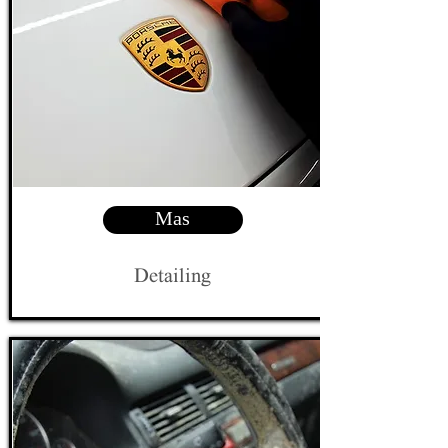
Mas
Detailing