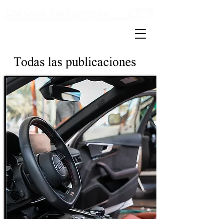
Detailing & carwash
Todas las publicaciones