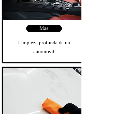
Mas
Limpieza profunda de un
automóvil