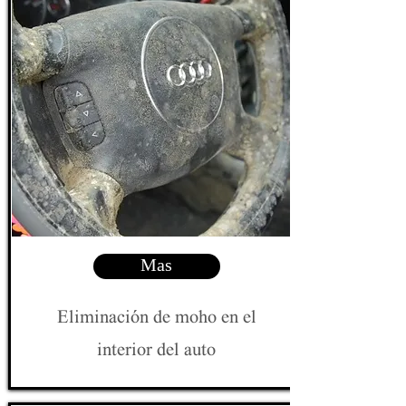
Mas
Eliminación de moho en el
interior del auto