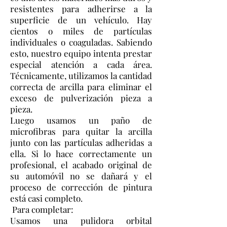
resistentes para adherirse a la
superficie de un vehículo. Hay
cientos o miles de partículas
individuales o coaguladas. Sabiendo
esto, nuestro equipo intenta prestar
especial atención a cada área.
Técnicamente, utilizamos la cantidad
correcta de arcilla para eliminar el
exceso de pulverización pieza a
pieza.
Luego usamos un paño de
microfibras para quitar la arcilla
junto con las partículas adheridas a
ella. Si lo hace correctamente un
profesional, el acabado original de
su automóvil no se dañará y el
proceso de corrección de pintura
está casi completo.
Para completar:
Usamos una pulidora orbital