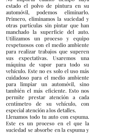
estado el polvo de pintura en su
automóvil, podemos eliminarlo.
Primero, eliminamos la suciedad y
otras partículas sin pintar que han
manchado la superficie del auto.
Utilizamos un proceso y equipo
respetuosos con el medio ambiente
para realizar trabajos que superen
sus expectativas. Usaremos una
máquina de vapor para todo su
vehículo. Este no es solo el uso más
cuidadoso para el medio ambiente
para limpiar un automóvil, sino
también el más eficiente. Esto nos
permite prestar atención a cada
centímetro de su vehículo, con
especial atención a los detalles.
Llenamos todo tu auto con espuma.
Este es un proceso en el que la
suciedad se absorbe en la espuma y