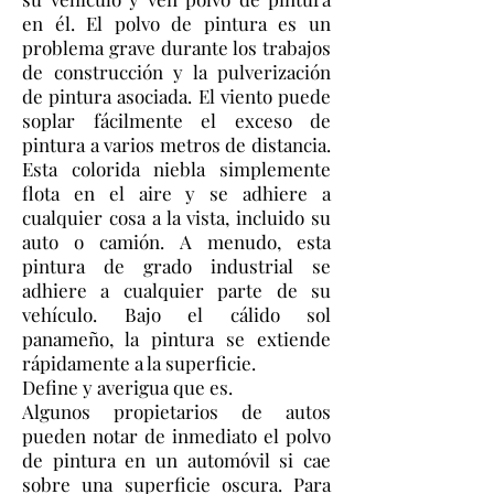
en él. El polvo de pintura es un
problema grave durante los trabajos
de construcción y la pulverización
de pintura asociada. El viento puede
soplar fácilmente el exceso de
pintura a varios metros de distancia.
Esta colorida niebla simplemente
flota en el aire y se adhiere a
cualquier cosa a la vista, incluido su
auto o camión. A menudo, esta
pintura de grado industrial se
adhiere a cualquier parte de su
vehículo. Bajo el cálido sol
panameño, la pintura se extiende
rápidamente a la superficie.
Define y averigua que es.
Algunos propietarios de autos
pueden notar de inmediato el polvo
de pintura en un automóvil si cae
sobre una superficie oscura. Para