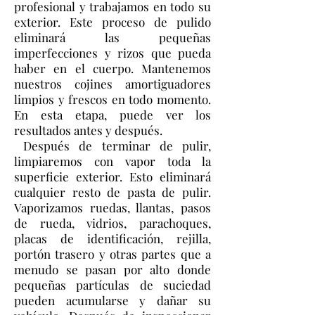
profesional y trabajamos en todo su
exterior. Este proceso de pulido
eliminará las pequeñas
imperfecciones y rizos que pueda
haber en el cuerpo. Mantenemos
nuestros cojines amortiguadores
limpios y frescos en todo momento.
En esta etapa, puede ver los
resultados antes y después.
Después de terminar de pulir,
limpiaremos con vapor toda la
superficie exterior. Esto eliminará
cualquier resto de pasta de pulir.
Vaporizamos ruedas, llantas, pasos
de rueda, vidrios, parachoques,
placas de identificación, rejilla,
portón trasero y otras partes que a
menudo se pasan por alto donde
pequeñas partículas de suciedad
pueden acumularse y dañar su