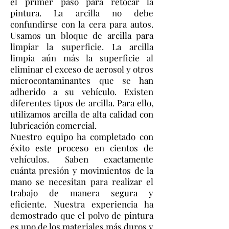
el primer paso para retocar la
pintura. La arcilla no debe
confundirse con la cera para autos.
Usamos un bloque de arcilla para
limpiar la superficie. La arcilla
limpia aún más la superficie al
eliminar el exceso de aerosol y otros
microcontaminantes que se han
adherido a su vehículo. Existen
diferentes tipos de arcilla. Para ello,
utilizamos arcilla de alta calidad con
lubricación comercial.
Nuestro equipo ha completado con
éxito este proceso en cientos de
vehículos. Saben exactamente
cuánta presión y movimientos de la
mano se necesitan para realizar el
trabajo de manera segura y
eficiente. Nuestra experiencia ha
demostrado que el polvo de pintura
es uno de los materiales más duros y