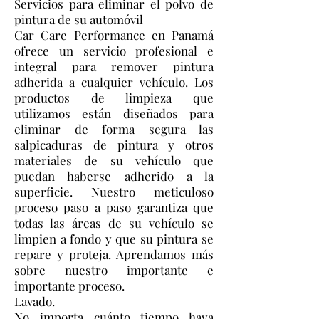
Servicios para eliminar el polvo de
pintura de su automóvil
Car Care Performance en Panamá
ofrece un servicio profesional e
integral para remover pintura
adherida a cualquier vehículo. Los
productos de limpieza que
utilizamos están diseñados para
eliminar de forma segura las
salpicaduras de pintura y otros
materiales de su vehículo que
puedan haberse adherido a la
superficie. Nuestro meticuloso
proceso paso a paso garantiza que
todas las áreas de su vehículo se
limpien a fondo y que su pintura se
repare y proteja. Aprendamos más
sobre nuestro importante e
importante proceso.
Lavado.
No importa cuánto tiempo haya