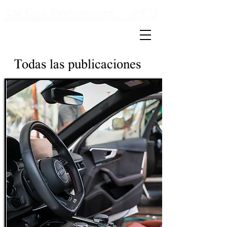
Detailing & carwash
Todas las publicaciones