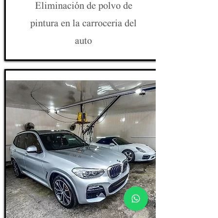
Eliminación de polvo de
pintura en la carroceria del
auto