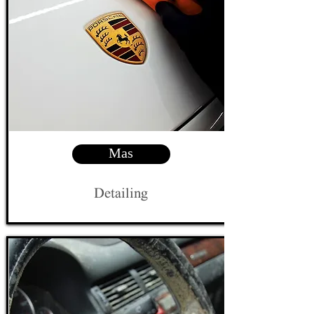
Mas
Detailing