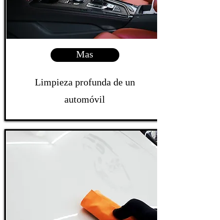
Mas
Limpieza profunda de un
automóvil