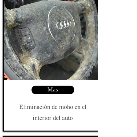
Mas
Eliminación de moho en el
interior del auto