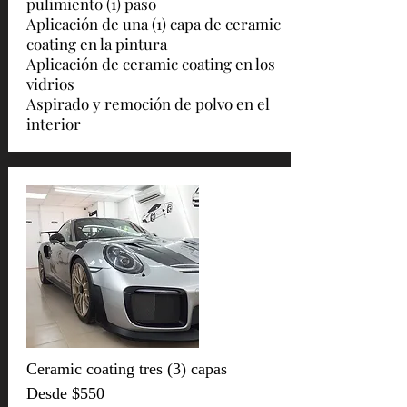
pulimiento (1) paso
Aplicación de una (1) capa de ceramic
coating en la pintura
Aplicación de ceramic coating en los
vidrios
Aspirado y remoción de polvo en el
interior
Ceramic coating tres (3) capas
Desde $550