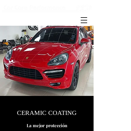
Detailing & carwash
CERAMIC COATING
La mejor
protección