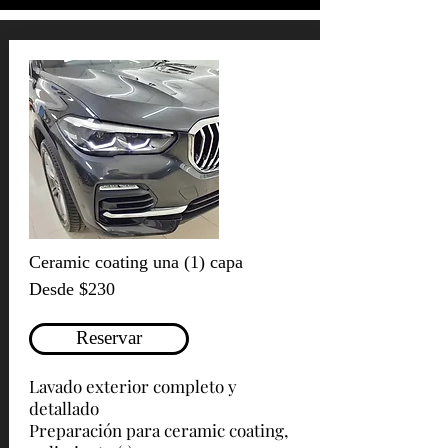
Ceramic coating una (1) capa
Desde $230
Reservar
Lavado exterior completo y
detallado
Preparación para ceramic coating,