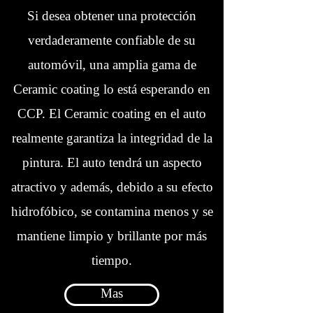
Si desea obtener una protección
verdaderamente confiable de su
automóvil, una amplia gama de
Ceramic coating lo está esperando en
CCP. El Ceramic coating en el auto
realmente garantiza la integridad de la
pintura. El auto tendrá un aspecto
atractivo y además, debido a su efecto
hidrofóbico, se contamina menos y se
mantiene limpio y brillante por más
tiempo.
Mas