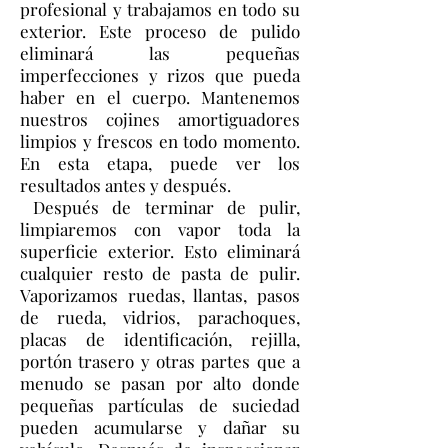
profesional y trabajamos en todo su
exterior. Este proceso de pulido
eliminará las pequeñas
imperfecciones y rizos que pueda
haber en el cuerpo. Mantenemos
nuestros cojines amortiguadores
limpios y frescos en todo momento.
En esta etapa, puede ver los
resultados antes y después.
Después de terminar de pulir,
limpiaremos con vapor toda la
superficie exterior. Esto eliminará
cualquier resto de pasta de pulir.
Vaporizamos ruedas, llantas, pasos
de rueda, vidrios, parachoques,
placas de identificación, rejilla,
portón trasero y otras partes que a
menudo se pasan por alto donde
pequeñas partículas de suciedad
pueden acumularse y dañar su