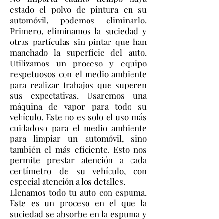
estado el polvo de pintura en su
automóvil, podemos eliminarlo.
Primero, eliminamos la suciedad y
otras partículas sin pintar que han
manchado la superficie del auto.
Utilizamos un proceso y equipo
respetuosos con el medio ambiente
para realizar trabajos que superen
sus expectativas. Usaremos una
máquina de vapor para todo su
vehículo. Este no es solo el uso más
cuidadoso para el medio ambiente
para limpiar un automóvil, sino
también el más eficiente. Esto nos
permite prestar atención a cada
centímetro de su vehículo, con
especial atención a los detalles.
Llenamos todo tu auto con espuma.
Este es un proceso en el que la
suciedad se absorbe en la espuma y