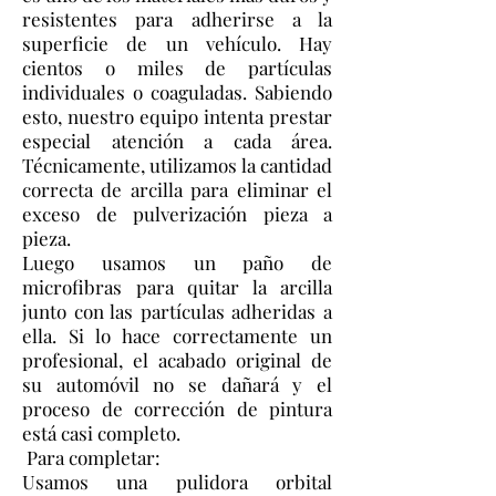
resistentes para adherirse a la
superficie de un vehículo. Hay
cientos o miles de partículas
individuales o coaguladas. Sabiendo
esto, nuestro equipo intenta prestar
especial atención a cada área.
Técnicamente, utilizamos la cantidad
correcta de arcilla para eliminar el
exceso de pulverización pieza a
pieza.
Luego usamos un paño de
microfibras para quitar la arcilla
junto con las partículas adheridas a
ella. Si lo hace correctamente un
profesional, el acabado original de
su automóvil no se dañará y el
proceso de corrección de pintura
está casi completo.
Para completar:
Usamos una pulidora orbital