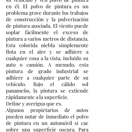
en él. El polvo de pintura es un
problema grave durante los trabajos
de construcción y la pulverización
de pintura asociada. El viento puede
soplar fácilmente el exceso de
pintura a varios metros de distancia.
Esta colorida niebla simplemente
flota en el aire y se adhiere a
cualquier cosa a la vista, incluido su
auto o camión. A menudo, esta
pintura de grado industrial se
adhiere a cualquier parte de su
vehículo. Bajo el cálido sol
panameño, la pintura se extiende
rápidamente a la superficie.
Define y averigua que es.
Algunos propietarios de autos
pueden notar de inmediato el polvo
de pintura en un automóvil si cae
sobre una superficie oscura. Para