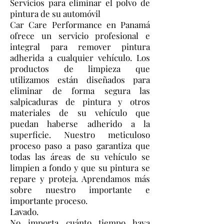
Servicios para eliminar el polvo de
pintura de su automóvil
Car Care Performance en Panamá
ofrece un servicio profesional e
integral para remover pintura
adherida a cualquier vehículo. Los
productos de limpieza que
utilizamos están diseñados para
eliminar de forma segura las
salpicaduras de pintura y otros
materiales de su vehículo que
puedan haberse adherido a la
superficie. Nuestro meticuloso
proceso paso a paso garantiza que
todas las áreas de su vehículo se
limpien a fondo y que su pintura se
repare y proteja. Aprendamos más
sobre nuestro importante e
importante proceso.
Lavado.
No importa cuánto tiempo haya