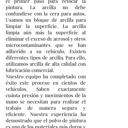
el primer paso para retocar la
pintura. La arcilla no debe
confundirse con la cera para autos.
Usamos un bloque de arcilla para
limpiar la superficie. La arcilla
limpia aún más la superficie al
eliminar el exceso de aerosol y otros
microcontaminantes que se han
adherido a su vehículo. Existen
diferentes tipos de arcilla. Para ello,
utilizamos arcilla de alta calidad con
lubricación comercial.
Nuestro equipo ha completado con
éxito este proceso en cientos de
vehículos. Saben exactamente
cuánta presión y movimientos de la
mano se necesitan para realizar el
trabajo de manera segura y
eficiente. Nuestra experiencia ha
demostrado que el polvo de pintura
es uno de los materiales más duros y